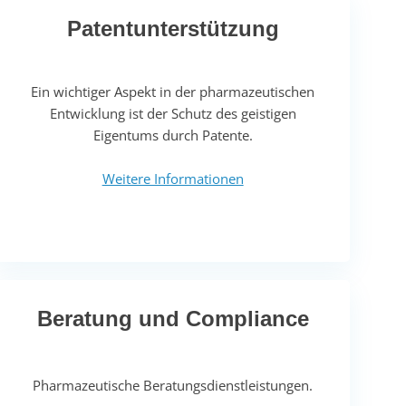
Patentunterstützung
Ein wichtiger Aspekt in der pharmazeutischen
Entwicklung ist der Schutz des geistigen
Eigentums durch Patente.
Weitere Informationen
Beratung und Compliance
Pharmazeutische Beratungsdienstleistungen.