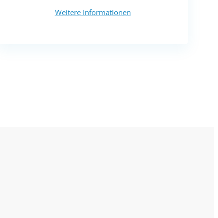
Weitere Informationen