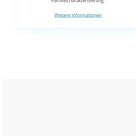
Partikelcharakterisierung.
Weitere Informationen