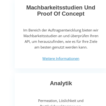
Machbarkeitsstudien Und
Proof Of Concept
Im Bereich der Auftragsentwicklung bieten wir
Machbarkeitsstudien an und überprüfen Ihren
API, um herauszufinden, wie es für Ihre Ziele
am besten genutzt werden kann.
Weitere Informationen
Analytik
Permeation, Löslichkeit und