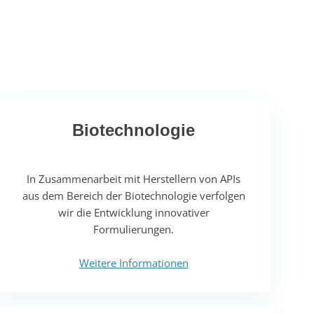
Biotechnologie
In Zusammenarbeit mit Herstellern von APIs
aus dem Bereich der Biotechnologie verfolgen
wir die Entwicklung innovativer
Formulierungen.
Weitere Informationen