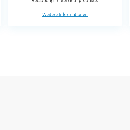
Betäubungsmittel und -produkte.
Weitere Informationen