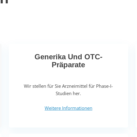
Generika Und OTC-
Präparate
Wir stellen für Sie Arzneimittel für Phase-I-
Studien her.
Weitere Informationen