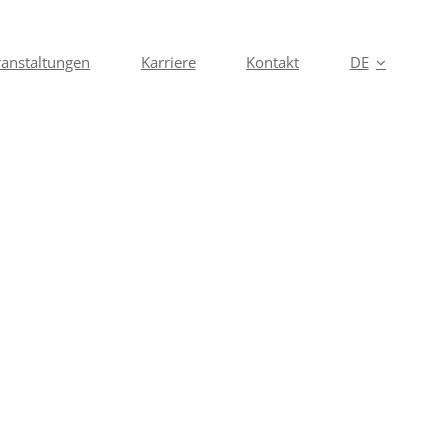
anstaltungen
Karriere
Kontakt
DE