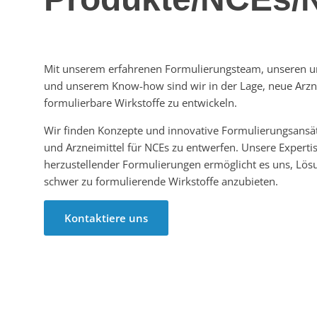
Mit unserem erfahrenen Formulierungsteam, unseren u
und unserem Know-how sind wir in der Lage, neue Arzn
formulierbare Wirkstoffe zu entwickeln.
Wir finden Konzepte und innovative Formulierungsansä
und Arzneimittel für NCEs zu entwerfen. Unsere Experti
herzustellender Formulierungen ermöglicht es uns, Lös
schwer zu formulierende Wirkstoffe anzubieten.
Kontaktiere uns