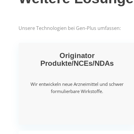
Unsere Technologien bei Gen-Plus umfassen:
Originator
Produkte/NCEs/NDAs
Wir entwickeln neue Arzneimittel und schwer
formulierbare Wirkstoffe.